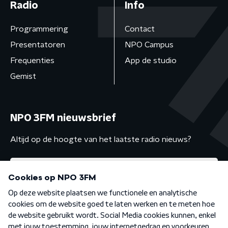
Radio
Info
Programmering
Contact
Presentatoren
NPO Campus
Frequenties
App de studio
Gemist
NPO 3FM nieuwsbrief
Altijd op de hoogte van het laatste radio nieuws?
Algemene voorwaarden
Privacybeleid