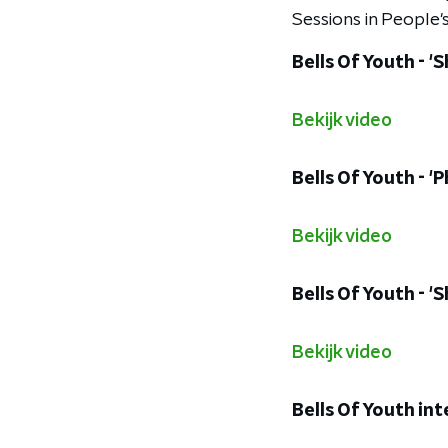
Sessions in People'
Bells Of Youth - '
Bekijk video
Bells Of Youth - 'P
Bekijk video
Bells Of Youth - '
Bekijk video
Bells Of Youth in