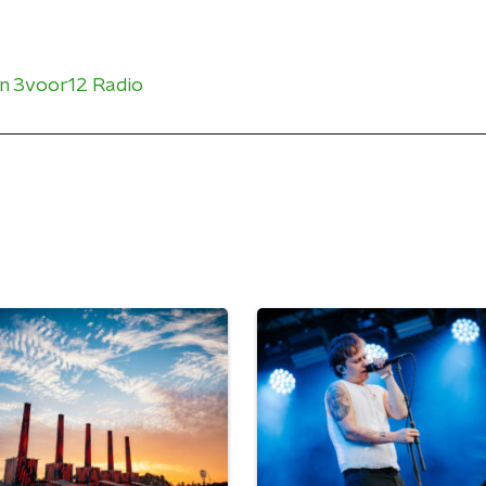
an 3voor12 Radio