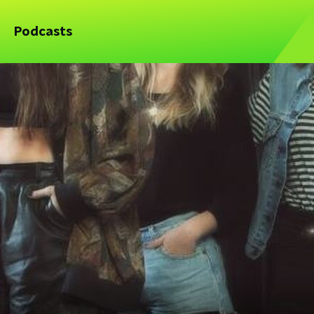
Podcasts