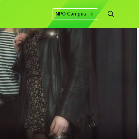
NPO Campus