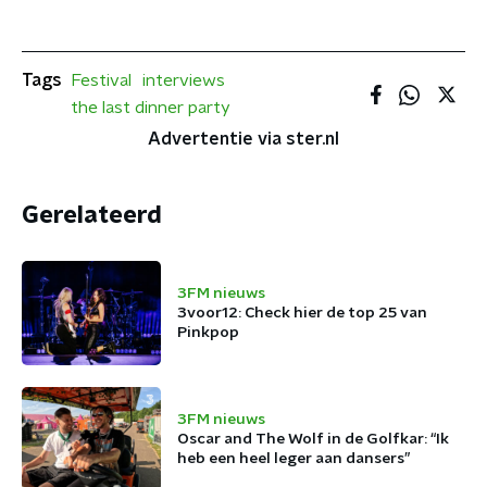
Tags
Festival
interviews
the last dinner party
Advertentie via ster.nl
Gerelateerd
3FM nieuws
3voor12: Check hier de top 25 van
Pinkpop
3FM nieuws
Oscar and The Wolf in de Golfkar: “Ik
heb een heel leger aan dansers”