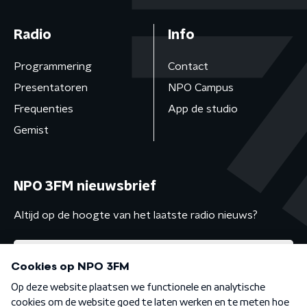
Radio
Info
Programmering
Contact
Presentatoren
NPO Campus
Frequenties
App de studio
Gemist
NPO 3FM nieuwsbrief
Altijd op de hoogte van het laatste radio nieuws?