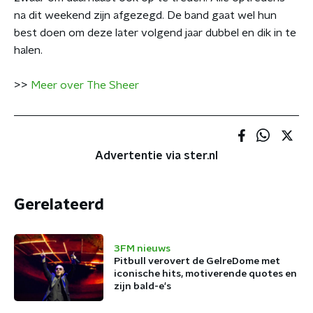
na dit weekend zijn afgezegd. De band gaat wel hun
best doen om deze later volgend jaar dubbel en dik in te
halen.
>>
Meer over The Sheer
Advertentie via ster.nl
Gerelateerd
3FM nieuws
Pitbull verovert de GelreDome met
iconische hits, motiverende quotes en
zijn bald-e's