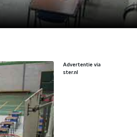
Advertentie via
ster.nl