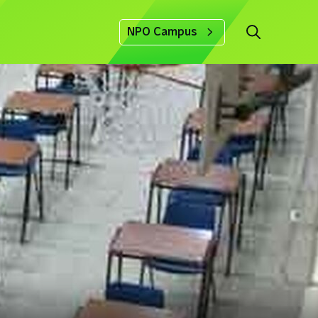
NPO Campus