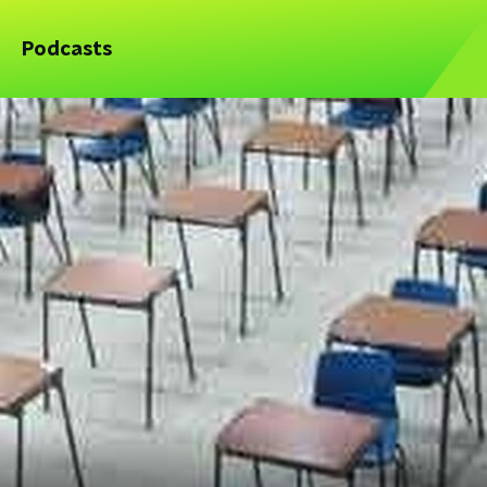
Podcasts