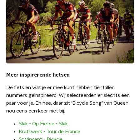
Meer inspirerende fietsen
De fiets en wat je er mee kunt hebben tientallen
nummers geinspireerd. Wij selecteerden er slechts een
paar voor je. En nee, daar zit 'Bicycle Song' van Queen
nou eens een keer niet bij.
Skik - Op Fietse - Skik
Kraftwerk - Tour de France
St.Vincent - Bicycle