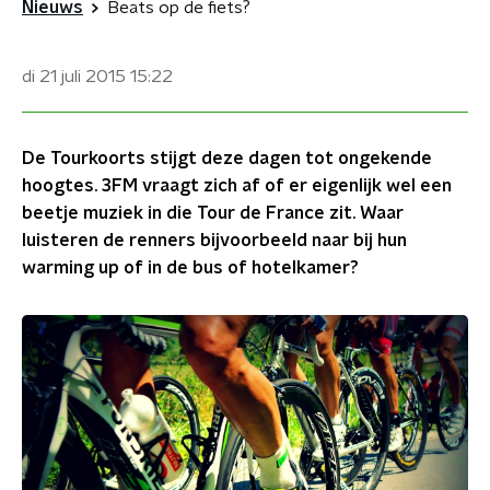
Nieuws
Beats op de fiets?
di 21 juli 2015
15:22
De Tourkoorts stijgt deze dagen tot ongekende
hoogtes. 3FM vraagt zich af of er eigenlijk wel een
beetje muziek in die Tour de France zit. Waar
luisteren de renners bijvoorbeeld naar bij hun
warming up of in de bus of hotelkamer?