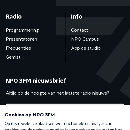
Radio
Info
Programmering
Contact
Presentatoren
NPO Campus
Frequenties
App de studio
Gemist
NPO 3FM nieuwsbrief
Altijd op de hoogte van het laatste radio nieuws?