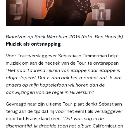
Blaudzun op Rock Werchter 2015 (foto: Ben Houdijk)
Muziek als ontsnapping
Voor Tour-verslaggever Sebastiaan Timmerman helpt
muziek om aan de hectiek van de Tour te ontsnappen.
"
Het voortdurend reizen van etappe naar etappe is
altijd slopend. Dat is dan ook het moment dat ik wat
anders op mijn koptelefoon wil horen dan de
aanwijzingen van de regie in Hilversum
."
Gevraagd naar zijn ultieme Tour-plaat denkt Sebastiaan
terug aan de tijd dat hij voor het eerst als verslaggever
door het Franse land reed. "
Dat was nog in de
discmantijd. Ik draaide toen het album
Californication