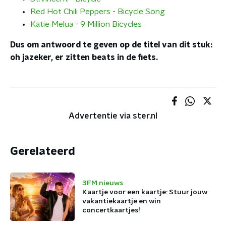
Red Hot Chili Peppers - Bicycle Song
Katie Melua - 9 Million Bicycles
Dus om antwoord te geven op de titel van dit stuk:
oh jazeker, er zitten beats in de fiets.
Advertentie via ster.nl
Gerelateerd
3FM nieuws
Kaartje voor een kaartje: Stuur jouw
vakantiekaartje en win
concertkaartjes!