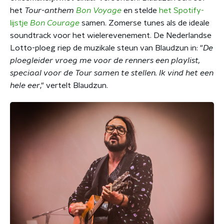
het
Tour-anthem
Bon Voyage
en stelde
het Spotify-
lijstje
Bon Courage
samen. Zomerse tunes als de ideale
soundtrack voor het wielerevenement. De Nederlandse
Lotto-ploeg riep de muzikale steun van Blaudzun in: "
De
ploegleider vroeg me voor de renners een playlist,
speciaal voor de Tour samen te stellen. Ik vind het een
hele eer
," vertelt Blaudzun.