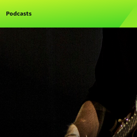
Podcasts