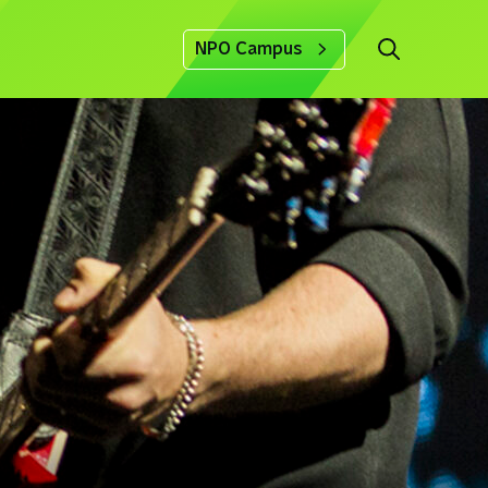
NPO Campus