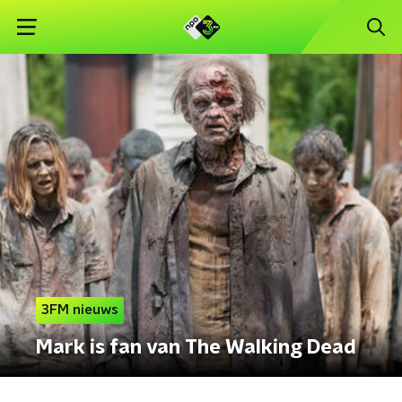
3FM nieuws
Mark is fan van The Walking Dead