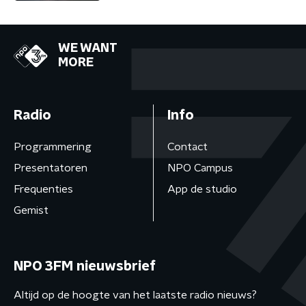
WE WANT
MORE
Radio
Info
Programmering
Contact
Presentatoren
NPO Campus
Frequenties
App de studio
Gemist
NPO 3FM nieuwsbrief
Altijd op de hoogte van het laatste radio nieuws?