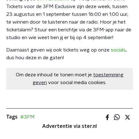
Tickets voor de 3FM Exclusive zijn deze week, tussen
23 augustus en 1 september tussen 16:00 en 1:00 uur,
te winnen door te luisteren naar de radio. Hoor je het
ticketalarm? Stuur een berichtje via de 3FM-app naar de
studio en wie weet ben jij er bij op 4 september!
Daarnaast geven wij ook tickets weg op onze
socials
,
dus hou deze in de gaten!
Om deze inhoud te tonen moet je
toestemming
geven
voor social media cookies.
Tags
#3FM
Advertentie via ster.nl