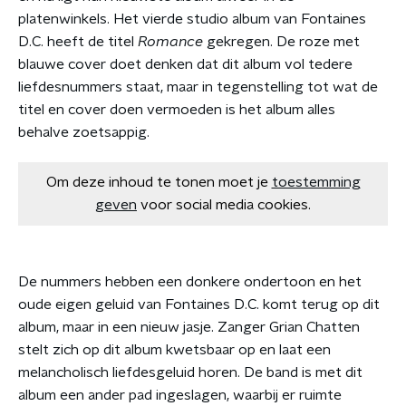
platenwinkels. Het vierde studio album van Fontaines
D.C. heeft de titel
Romance
gekregen. De roze met
blauwe cover doet denken dat dit album vol tedere
liefdesnummers staat, maar in tegenstelling tot wat de
titel en cover doen vermoeden is het album alles
behalve zoetsappig.
Om deze inhoud te tonen moet je
toestemming
geven
voor social media cookies.
De nummers hebben een donkere ondertoon en het
oude eigen geluid van Fontaines D.C. komt terug op dit
album, maar in een nieuw jasje. Zanger Grian Chatten
stelt zich op dit album kwetsbaar op en laat een
melancholisch liefdesgeluid horen. De band is met dit
album een ander pad ingeslagen, waarbij er ruimte