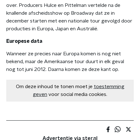
over. Producers Hulce en Pittelman vertelde na de
knallende afscheidsshow op Broadway dat ze in
december starten met een nationale tour gevolgd door
producties in Europa, Japan en Australië.
Europese data
Wanneer ze precies naar Europa komen is nog niet
bekend, maar de Amerikaanse tour duurt in elk geval
nog tot juni 2012. Daarna komen ze deze kant op.
Om deze inhoud te tonen moet je
toestemming
geven
voor social media cookies.
Advertentie via ster.nl