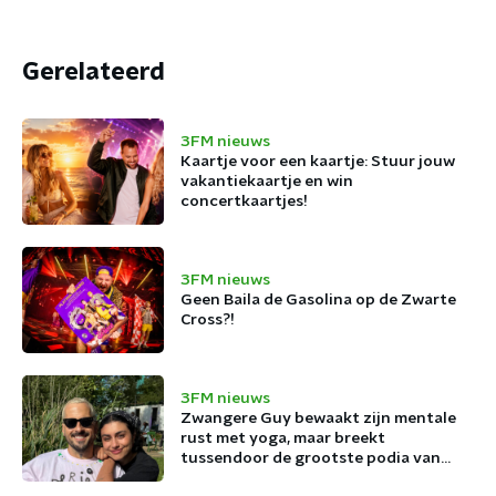
Gerelateerd
3FM nieuws
Kaartje voor een kaartje: Stuur jouw
vakantiekaartje en win
concertkaartjes!
3FM nieuws
Geen Baila de Gasolina op de Zwarte
Cross?!
3FM nieuws
Zwangere Guy bewaakt zijn mentale
rust met yoga, maar breekt
tussendoor de grootste podia van
België af