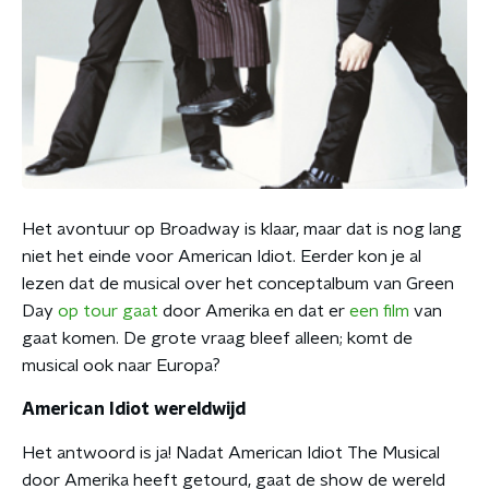
Het avontuur op Broadway is klaar, maar dat is nog lang
niet het einde voor American Idiot. Eerder kon je al
lezen dat de musical over het conceptalbum van Green
Day
op tour gaat
door Amerika en dat er
een film
van
gaat komen. De grote vraag bleef alleen; komt de
musical ook naar Europa?
American Idiot wereldwijd
Het antwoord is ja! Nadat American Idiot The Musical
door Amerika heeft getourd, gaat de show de wereld