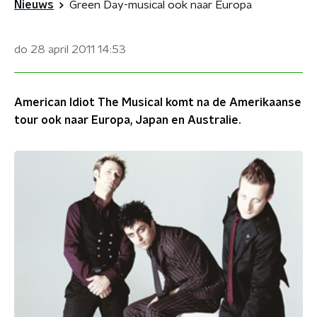
Nieuws
Green Day-musical ook naar Europa
do 28 april 2011
14:53
American Idiot The Musical komt na de Amerikaanse
tour ook naar Europa, Japan en Australie.