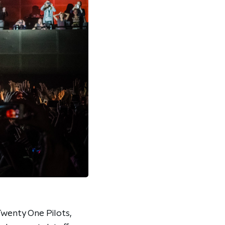
wenty One Pilots,