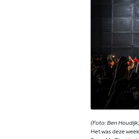
(Foto: Ben Houdijk
Het was deze week