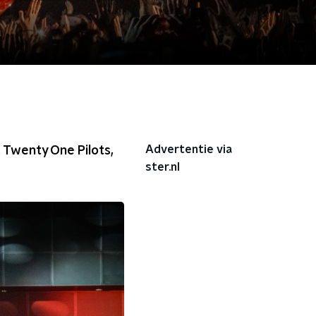
Advertentie via
. Twenty One Pilots,
ster.nl