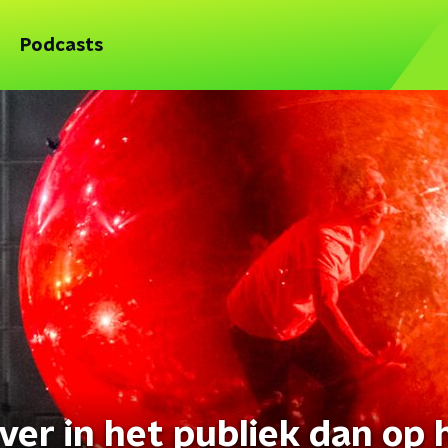
Podcasts
ver in het publiek dan op 