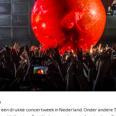
)
 een drukke concertweek in Nederland. Onder andere T