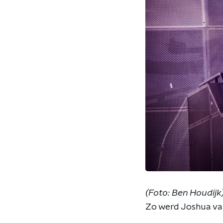
(Foto: Ben Houdijk
Zo werd Joshua va