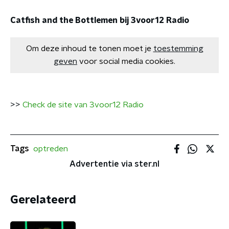
Catfish and the Bottlemen bij 3voor12 Radio
Om deze inhoud te tonen moet je
toestemming
geven
voor social media cookies.
>>
Check de site van 3voor12 Radio
Tags
optreden
Advertentie via ster.nl
Gerelateerd