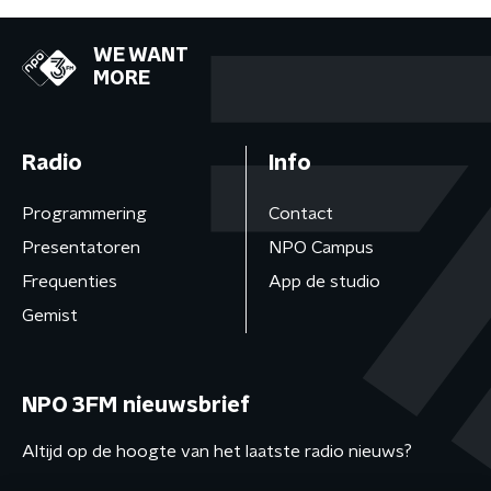
WE WANT
MORE
Radio
Info
Programmering
Contact
Presentatoren
NPO Campus
Frequenties
App de studio
Gemist
NPO 3FM nieuwsbrief
Altijd op de hoogte van het laatste radio nieuws?