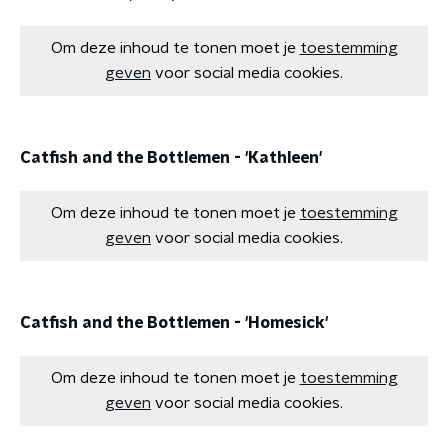
Om deze inhoud te tonen moet je
toestemming
geven
voor social media cookies.
Catfish and the Bottlemen - 'Kathleen'
Om deze inhoud te tonen moet je
toestemming
geven
voor social media cookies.
Catfish and the Bottlemen - 'Homesick'
Om deze inhoud te tonen moet je
toestemming
geven
voor social media cookies.