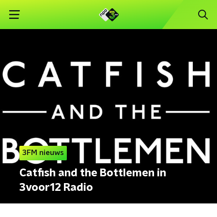
3FM nieuws
Catfish and the Bottlemen in
3voor12 Radio