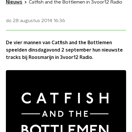
Nieuws
Catfish and the Bottlemen in 3voor12 Radio
do 28 augustus 2014
16:36
De vier mannen van Catfish and the Bottlemen
speelden dinsdagavond 2 september hun nieuwste
tracks bij Roosmarijn in 3voor12 Radio.