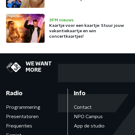
3FM nieuws
Kaartje voor een kaartje: Stuur jouw
vakantiekaartje en win
concertkaartjes!
WE WANT
MORE
Radio
Info
Programmering
Contact
Presentatoren
NPO Campus
Frequenties
App de studio