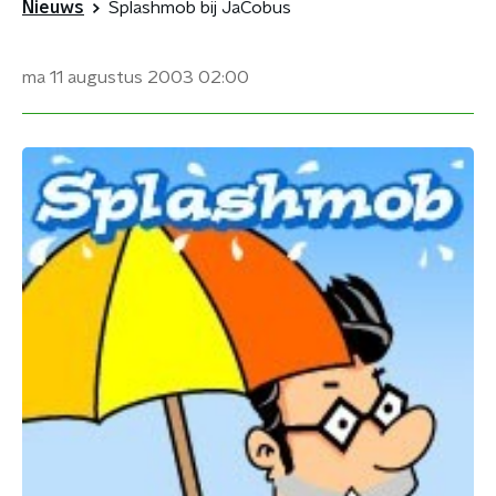
Nieuws
Splashmob bij JaCobus
ma 11 augustus 2003
02:00