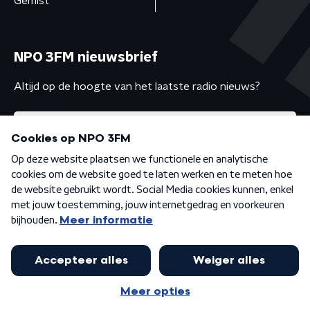
Gemist
NPO 3FM nieuwsbrief
Altijd op de hoogte van het laatste radio nieuws?
Algemene voorwaarden
Privacybeleid
Cookiebeleid