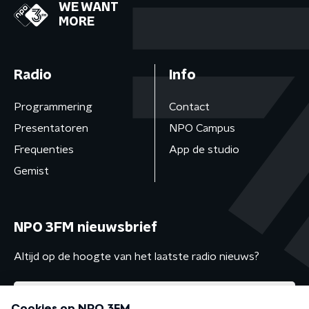
WE WANT
MORE
Radio
Info
Programmering
Contact
Presentatoren
NPO Campus
Frequenties
App de studio
Gemist
NPO 3FM nieuwsbrief
Altijd op de hoogte van het laatste radio nieuws?