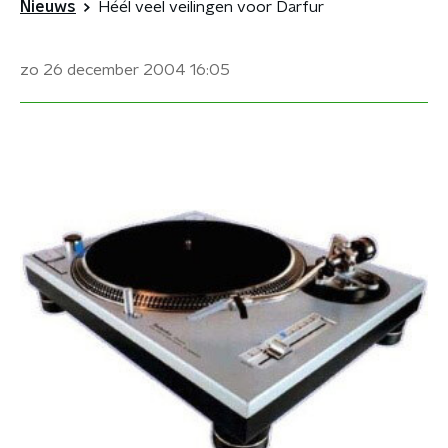
Nieuws
Héél veel veilingen voor Darfur
zo 26 december 2004
16:05