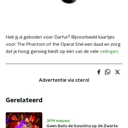
Heb jij al geboden voor Darfur? Bijvoorbeeld kaartjes
voor The Phantom of the Opera! Stel een daad en zorg
dat je hoog genoeg biedt op één van de vele
veilingen
.
Advertentie via ster.nl
Gerelateerd
3FM nieuws
Geen Baila de Gasolina op de Zwarte