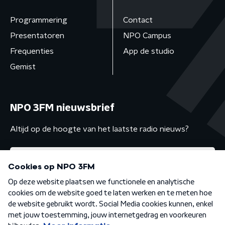
Programmering
Contact
Presentatoren
NPO Campus
Frequenties
App de studio
Gemist
NPO 3FM nieuwsbrief
Altijd op de hoogte van het laatste radio nieuws?
Algemene voorwaarden
Privacybeleid