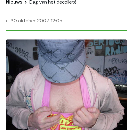
Nieuws
Dag van het decolleté
di 30 oktober 2007
12:05