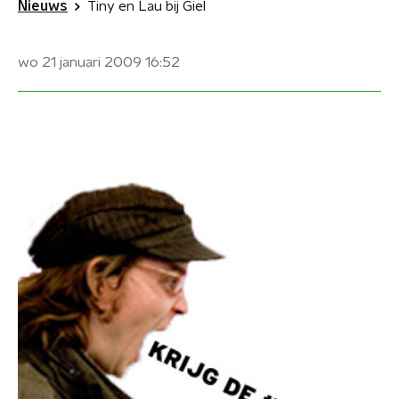
Nieuws
Tiny en Lau bij Giel
wo 21 januari 2009
16:52