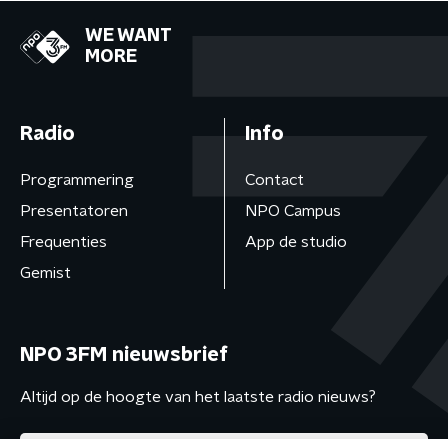
WE WANT
MORE
Radio
Info
Programmering
Contact
Presentatoren
NPO Campus
Frequenties
App de studio
Gemist
NPO 3FM nieuwsbrief
Altijd op de hoogte van het laatste radio nieuws?