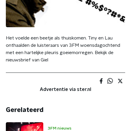
Het voelde een beetje als thuiskomen. Tiny en Lau
onthaalden de luisteraars van 3FM woensdagochtend
met een hartelijke pleuris goeiemorregen. Bekijk de
nieuwsbrief van Giel
Advertentie via ster.nl
Gerelateerd
3FM nieuws