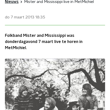
Nieuws
Mister and Mississippi live in MetMichiel
do 7 maart 2013
18:35
Folkband Mister and Mississippi was
donderdagavond 7 maart live te horen in
MetMichiel.