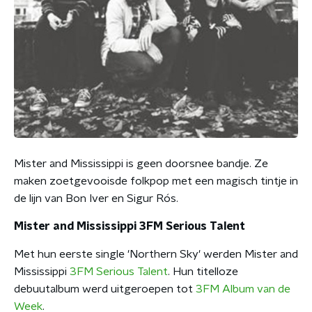
Mister and Mississippi is geen doorsnee bandje. Ze
maken zoetgevooisde folkpop met een magisch tintje in
de lijn van Bon Iver en Sigur Rós.
Mister and Mississippi 3FM Serious Talent
Met hun eerste single 'Northern Sky' werden Mister and
Mississippi
3FM Serious Talent
. Hun titelloze
debuutalbum werd uitgeroepen tot
3FM Album van de
Week
.