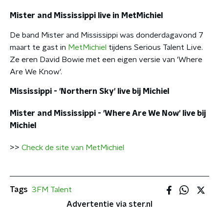
Mister and Mississippi live in MetMichiel
De band Mister and Mississippi was donderdagavond 7
maart te gast in
MetMichiel
tijdens Serious Talent Live.
Ze eren David Bowie met een eigen versie van 'Where
Are We Know'.
Mississippi - 'Northern Sky' live bij Michiel
Mister and Mississippi - 'Where Are We Now' live bij
Michiel
>>
Check de site van MetMichiel
Tags
3FM Talent
Advertentie via ster.nl