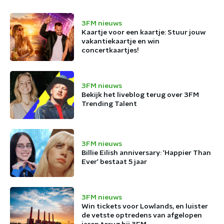
3FM nieuws
Kaartje voor een kaartje: Stuur jouw
vakantiekaartje en win
concertkaartjes!
3FM nieuws
Bekijk het liveblog terug over 3FM
Trending Talent
3FM nieuws
Billie Eilish anniversary: 'Happier Than
Ever' bestaat 5 jaar
3FM nieuws
Win tickets voor Lowlands, en luister
de vetste optredens van afgelopen