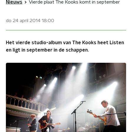
Nieuws
Vierde plaat The Kooks komt in september
do 24 april 2014
18:00
Het vierde studio-album van The Kooks heet Listen
en ligt in september in de schappen.