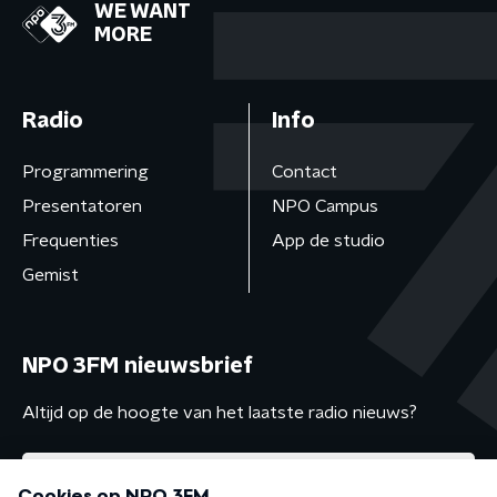
WE WANT
MORE
Radio
Info
Programmering
Contact
Presentatoren
NPO Campus
Frequenties
App de studio
Gemist
NPO 3FM nieuwsbrief
Altijd op de hoogte van het laatste radio nieuws?