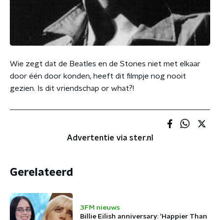
Wie zegt dat de Beatles en de Stones niet met elkaar
door één door konden, heeft dit filmpje nog nooit
gezien. Is dit vriendschap or what?!
Advertentie via ster.nl
Gerelateerd
3FM nieuws
Billie Eilish anniversary: 'Happier Than