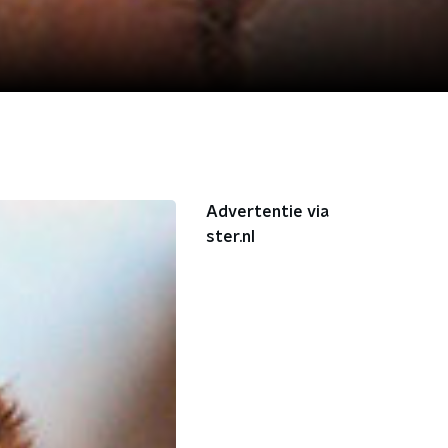
Advertentie via
ster.nl