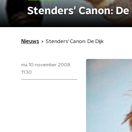
Stenders' Canon: De 
Nieuws
Stenders' Canon: De Dijk
ma 10 november 2008
11:30