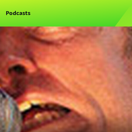
Podcasts