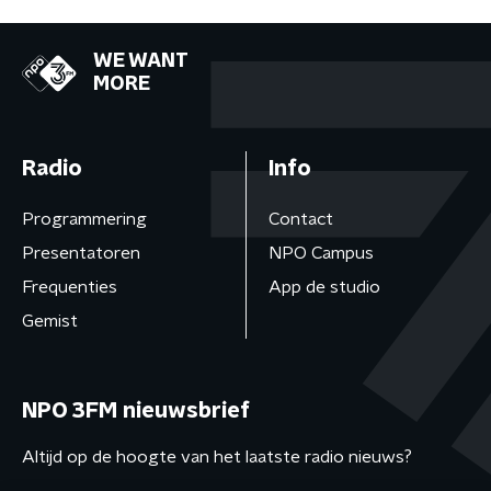
WE WANT
MORE
Radio
Info
Programmering
Contact
Presentatoren
NPO Campus
Frequenties
App de studio
Gemist
NPO 3FM nieuwsbrief
Altijd op de hoogte van het laatste radio nieuws?