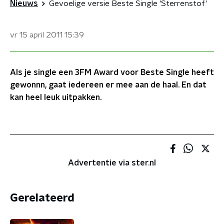
Nieuws
Gevoelige versie Beste Single 'Sterrenstof'
vr 15 april 2011
15:39
Als je single een 3FM Award voor Beste Single heeft
gewonnn, gaat iedereen er mee aan de haal. En dat
kan heel leuk uitpakken.
Advertentie via ster.nl
Gerelateerd