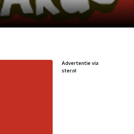
Advertentie via
ster.nl