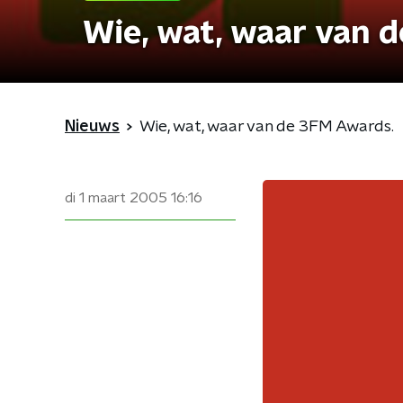
Wie, wat, waar van 
Nieuws
Wie, wat, waar van de 3FM Awards.
di 1 maart 2005
16:16