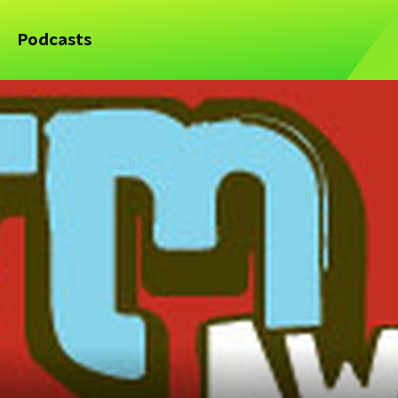
Podcasts