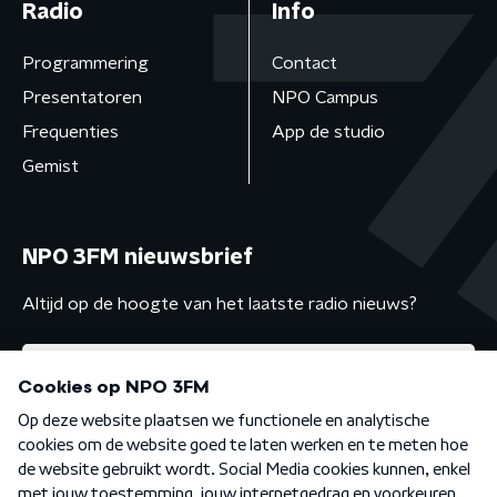
Radio
Info
Programmering
Contact
Presentatoren
NPO Campus
Frequenties
App de studio
Gemist
NPO 3FM nieuwsbrief
Altijd op de hoogte van het laatste radio nieuws?
Algemene voorwaarden
Privacybeleid