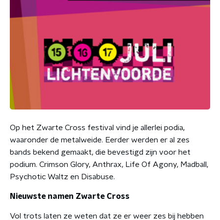
Op het Zwarte Cross festival vind je allerlei podia,
waaronder de metalweide. Eerder werden er al zes
bands bekend gemaakt, die bevestigd zijn voor het
podium. Crimson Glory, Anthrax, Life Of Agony, Madball,
Psychotic Waltz en Disabuse.
Nieuwste namen Zwarte Cross
Vol trots laten ze weten dat ze er weer zes bij hebben