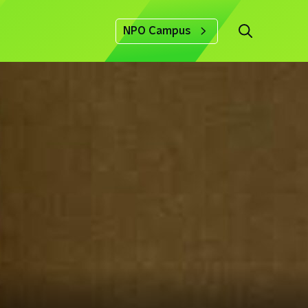
NPO Campus