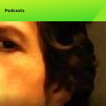
Podcasts