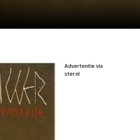
Advertentie via
ster.nl