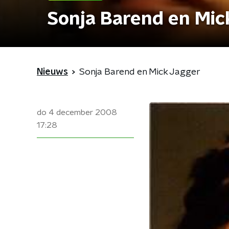
Sonja Barend en Mic
Nieuws
Sonja Barend en Mick Jagger
do 4 december 2008
17:28