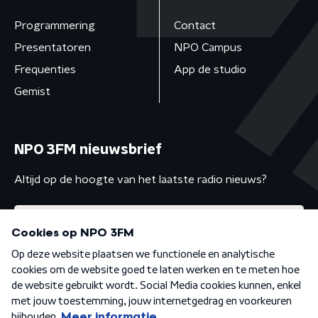
Programmering
Contact
Presentatoren
NPO Campus
Frequenties
App de studio
Gemist
NPO 3FM nieuwsbrief
Altijd op de hoogte van het laatste radio nieuws?
Algemene voorwaarden
Privacybeleid