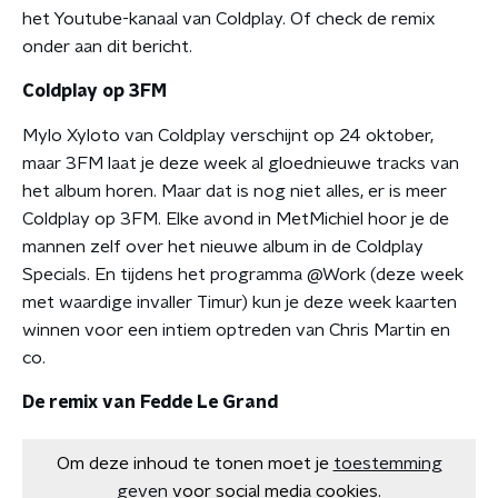
het Youtube-kanaal van Coldplay. Of check de remix
onder aan dit bericht.
Coldplay op 3FM
Mylo Xyloto van Coldplay verschijnt op 24 oktober,
maar 3FM laat je deze week al gloednieuwe tracks van
het album horen. Maar dat is nog niet alles, er is meer
Coldplay op 3FM. Elke avond in MetMichiel hoor je de
mannen zelf over het nieuwe album in de Coldplay
Specials. En tijdens het programma @Work (deze week
met waardige invaller Timur) kun je deze week kaarten
winnen voor een intiem optreden van Chris Martin en
co.
De remix van Fedde Le Grand
Om deze inhoud te tonen moet je
toestemming
geven
voor social media cookies.