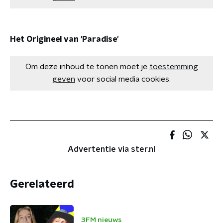
Het Origineel van 'Paradise'
Om deze inhoud te tonen moet je
toestemming
geven
voor social media cookies.
Advertentie via ster.nl
Gerelateerd
3FM nieuws