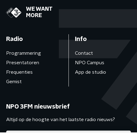
WE WANT
MORE
Radio
Info
Programmering
Contact
Presentatoren
NPO Campus
Frequenties
App de studio
Gemist
NPO 3FM nieuwsbrief
Altijd op de hoogte van het laatste radio nieuws?