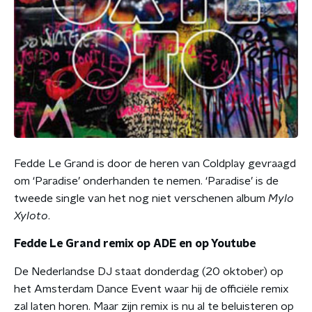
Fedde Le Grand is door de heren van Coldplay gevraagd
om ‘Paradise’ onderhanden te nemen. ‘Paradise’ is de
tweede single van het nog niet verschenen album
Mylo
Xyloto
.
Fedde Le Grand remix op ADE en op Youtube
De Nederlandse DJ staat donderdag (20 oktober) op
het Amsterdam Dance Event waar hij de officiële remix
zal laten horen. Maar zijn remix is nu al te beluisteren op