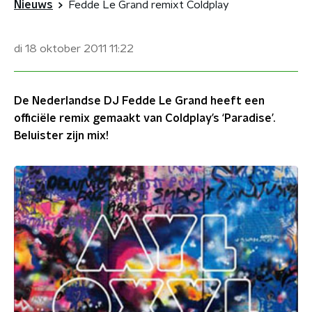
Nieuws
Fedde Le Grand remixt Coldplay
di 18 oktober 2011
11:22
De Nederlandse DJ Fedde Le Grand heeft een
officiële remix gemaakt van Coldplay’s ‘Paradise’.
Beluister zijn mix!