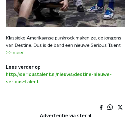
Klassieke Amerikaanse punkrock maken ze, de jongens
van Destine. Dus is de band een nieuwe Serious Talent.
>> meer
Lees verder op
http://serioustalent.nl/nieuws/destine-nieuwe-
serious-talent
Advertentie via ster.nl