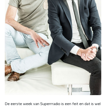
De eerste week van Superrradio is een feit en dat is wel