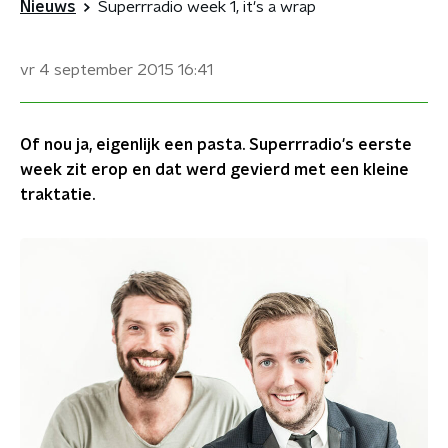
Nieuws
Superrradio week 1, it's a wrap
vr 4 september 2015
16:41
Of nou ja, eigenlijk een pasta. Superrradio's eerste
week zit erop en dat werd gevierd met een kleine
traktatie.