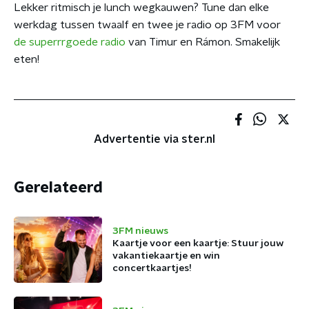
Lekker ritmisch je lunch wegkauwen? Tune dan elke
werkdag tussen twaalf en twee je radio op 3FM voor
de superrrgoede radio
van Timur en Rámon. Smakelijk
eten!
Advertentie via ster.nl
Gerelateerd
3FM nieuws
Kaartje voor een kaartje: Stuur jouw
vakantiekaartje en win
concertkaartjes!