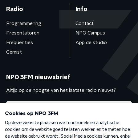
Radio
Info
Programmering
Contact
Presentatoren
NPO Campus
Frequenties
App de studio
Gemist
NPO 3FM nieuwsbrief
Altijd op de hoogte van het laatste radio nieuws?