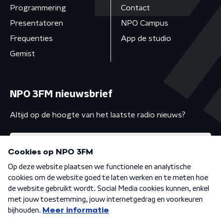
Programmering
Contact
Presentatoren
NPO Campus
Frequenties
App de studio
Gemist
NPO 3FM nieuwsbrief
Altijd op de hoogte van het laatste radio nieuws?
Algemene voorwaarden
Privacybeleid