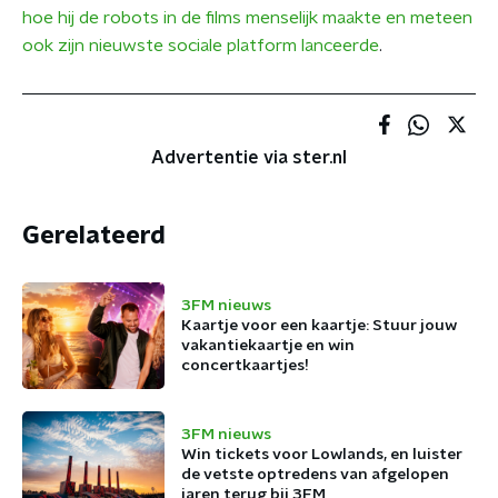
hoe hij de robots in de films menselijk maakte en meteen
ook zijn nieuwste sociale platform lanceerde
.
Advertentie via ster.nl
Gerelateerd
3FM nieuws
Kaartje voor een kaartje: Stuur jouw
vakantiekaartje en win
concertkaartjes!
3FM nieuws
Win tickets voor Lowlands, en luister
de vetste optredens van afgelopen
jaren terug bij 3FM