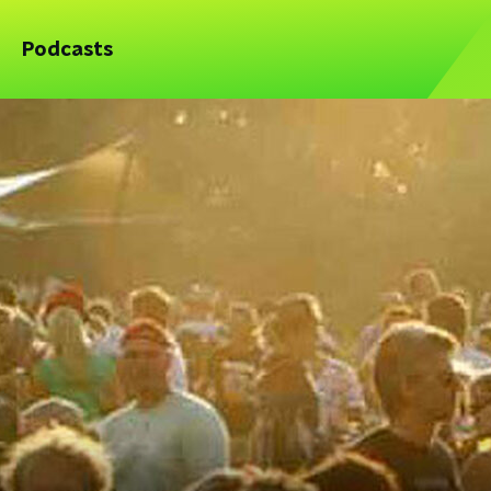
Podcasts