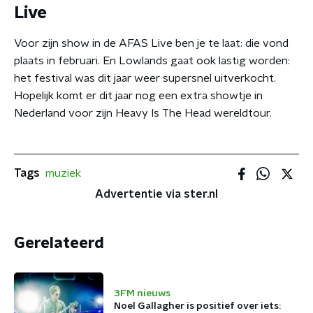
Live
Voor zijn show in de AFAS Live ben je te laat: die vond
plaats in februari. En Lowlands gaat ook lastig worden:
het festival was dit jaar weer supersnel uitverkocht.
Hopelijk komt er dit jaar nog een extra showtje in
Nederland voor zijn Heavy Is The Head wereldtour.
Tags
muziek
Advertentie via ster.nl
Gerelateerd
3FM nieuws
Noel Gallagher is positief over iets: