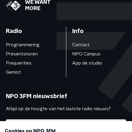
WE WANT
MORE
Radio
Info
Programmering
Contact
Presentatoren
NPO Campus
Frequenties
App de studio
Gemist
NPO 3FM nieuwsbrief
Altijd op de hoogte van het laatste radio nieuws?