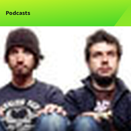
Podcasts