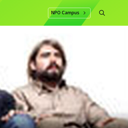
NPO Campus