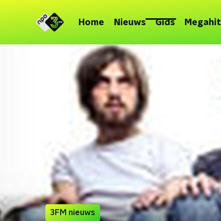
Home
Nieuws
Gids
Megahit
3FM nieuws