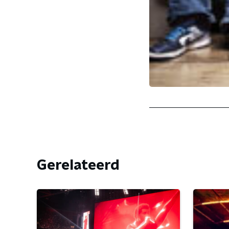
Gerelateerd