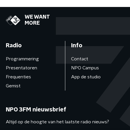
WE WANT
MORE
Radio
Info
Programmering
Contact
Presentatoren
NPO Campus
Frequenties
App de studio
Gemist
NPO 3FM nieuwsbrief
Altijd op de hoogte van het laatste radio nieuws?