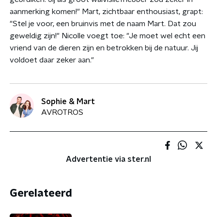
aanmerking komen!" Mart, zichtbaar enthousiast, grapt:
"Stel je voor, een bruinvis met de naam Mart. Dat zou
geweldig zijn!" Nicolle voegt toe: "Je moet wel echt een
vriend van de dieren zijn en betrokken bij de natuur. Jij
voldoet daar zeker aan."
Sophie & Mart
AVROTROS
Advertentie via ster.nl
Gerelateerd