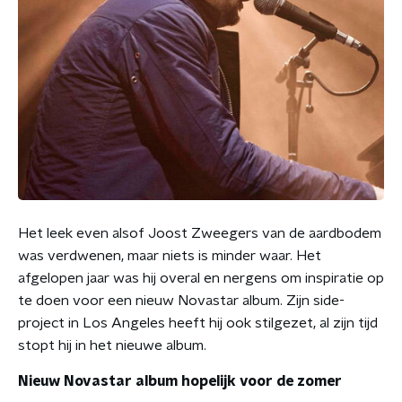
Het leek even alsof Joost Zweegers van de aardbodem
was verdwenen, maar niets is minder waar. Het
afgelopen jaar was hij overal en nergens om inspiratie op
te doen voor een nieuw Novastar album. Zijn side-
project in Los Angeles heeft hij ook stilgezet, al zijn tijd
stopt hij in het nieuwe album.
Nieuw Novastar album hopelijk voor de zomer