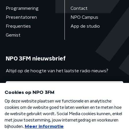
Programmering
Contact
Presentatoren
NPO Campus
Frequenties
App de studio
Gemist
NPO 3FM nieuwsbrief
Altijd op de hoogte van het laatste radio nieuws?
Algemene voorwaarden
Privacybeleid