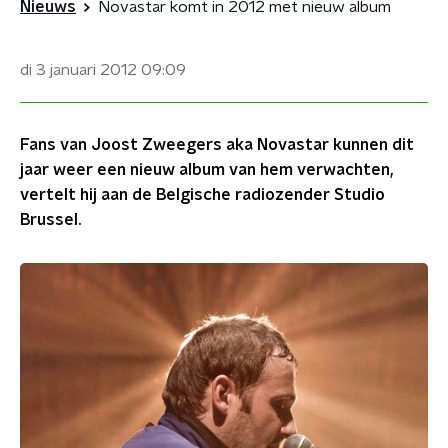
Nieuws
Novastar komt in 2012 met nieuw album
di 3 januari 2012
09:09
Fans van Joost Zweegers aka Novastar kunnen dit
jaar weer een nieuw album van hem verwachten,
vertelt hij aan de Belgische radiozender Studio
Brussel.