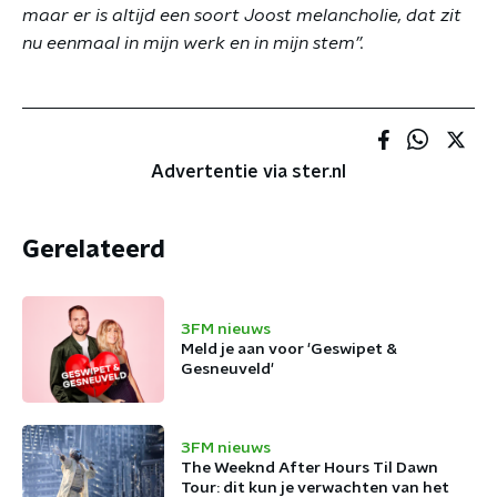
maar er is altijd een soort Joost melancholie, dat zit
nu eenmaal in mijn werk en in mijn stem”.
Advertentie via ster.nl
Gerelateerd
3FM nieuws
Meld je aan voor 'Geswipet &
Gesneuveld'
3FM nieuws
The Weeknd After Hours Til Dawn
Tour: dit kun je verwachten van het