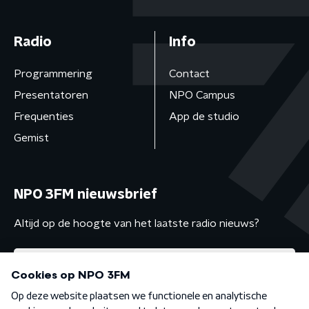
Radio
Info
Programmering
Contact
Presentatoren
NPO Campus
Frequenties
App de studio
Gemist
NPO 3FM nieuwsbrief
Altijd op de hoogte van het laatste radio nieuws?