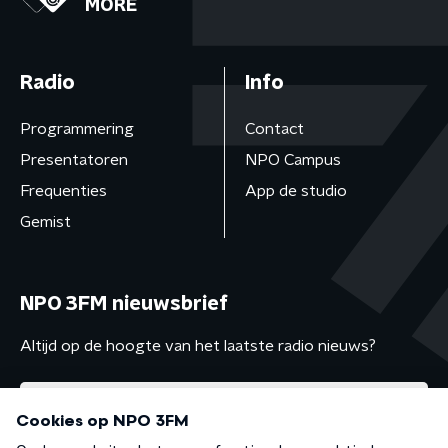
MORE
Radio
Info
Programmering
Contact
Presentatoren
NPO Campus
Frequenties
App de studio
Gemist
NPO 3FM nieuwsbrief
Altijd op de hoogte van het laatste radio nieuws?