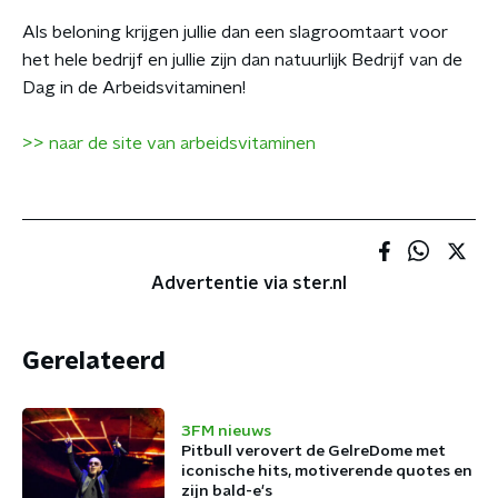
Als beloning krijgen jullie dan een slagroomtaart voor
het hele bedrijf en jullie zijn dan natuurlijk Bedrijf van de
Dag in de Arbeidsvitaminen!
>> naar de site van arbeidsvitaminen
Advertentie via ster.nl
Gerelateerd
3FM nieuws
Pitbull verovert de GelreDome met
iconische hits, motiverende quotes en
zijn bald-e's