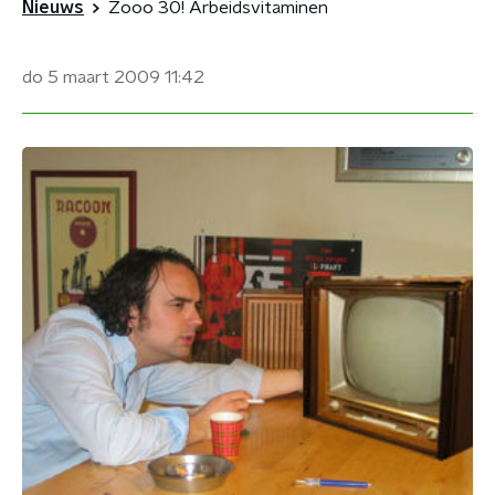
Nieuws
Zooo 30! Arbeidsvitaminen
do 5 maart 2009
11:42