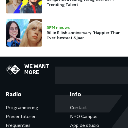
Trending Talent
3FM nieuws
Billie Eilish anniversary: 'Happier Than
Ever' bestaat 5 jaar
WE WANT
MORE
Radio
Info
Programmering
Contact
Presentatoren
NPO Campus
Frequenties
App de studio