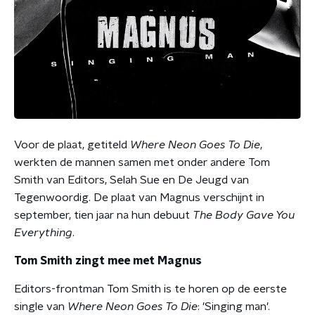
Voor de plaat, getiteld
Where Neon Goes To Die
,
werkten de mannen samen met onder andere Tom
Smith van Editors, Selah Sue en De Jeugd van
Tegenwoordig. De plaat van Magnus verschijnt in
september,
tien jaar na hun debuut
The Body Gave You
Everything
.
Tom Smith zingt mee met Magnus
Editors-frontman Tom Smith is te horen op de eerste
single van
Where Neon Goes To Die
: 'Singing man'.