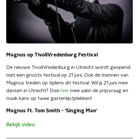
Magnus op TivoliVredenburg Festival
De nieuwe TivoliVredenburg in Utrecht wordt geopend
met een groots festival op 21 juni. Ook de mannen van
Magnus treden op tijdens dit festival. Wil jij 21 juni mee
dansen in Utrecht? Doe
hier
mee aabn de prijsvraag en
maak kans op twee gastenlijstplekken!
Magnus ft. Tom Smith - 'Singing Man'
Bekijk video