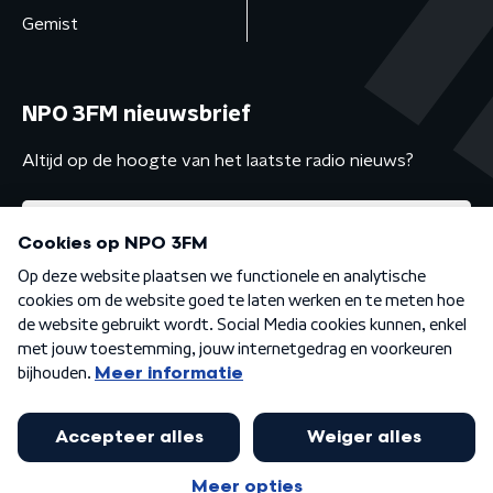
Gemist
NPO 3FM nieuwsbrief
Altijd op de hoogte van het laatste radio nieuws?
Algemene voorwaarden
Privacybeleid
Cookiebeleid