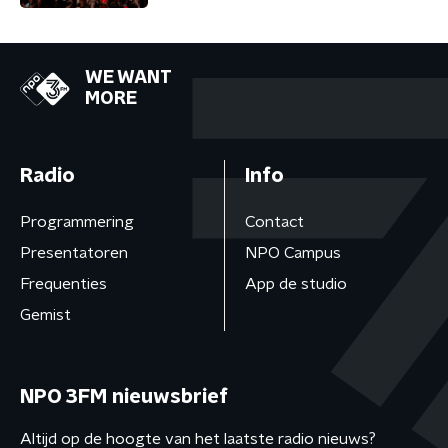
WE WANT
MORE
Radio
Info
Programmering
Contact
Presentatoren
NPO Campus
Frequenties
App de studio
Gemist
NPO 3FM nieuwsbrief
Altijd op de hoogte van het laatste radio nieuws?