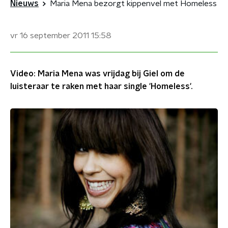
Nieuws
Maria Mena bezorgt kippenvel met Homeless
vr 16 september 2011
15:58
Video: Maria Mena was vrijdag bij Giel om de
luisteraar te raken met haar single 'Homeless'.