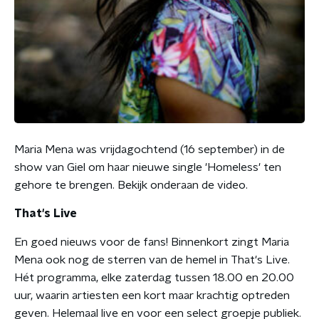
Maria Mena was vrijdagochtend (16 september) in de
show van Giel om haar nieuwe single 'Homeless' ten
gehore te brengen. Bekijk onderaan de video.
That's Live
En goed nieuws voor de fans! Binnenkort zingt Maria
Mena ook nog de sterren van de hemel in That's Live.
Hét programma, elke zaterdag tussen 18.00 en 20.00
uur, waarin artiesten een kort maar krachtig optreden
geven. Helemaal live en voor een select groepje publiek.