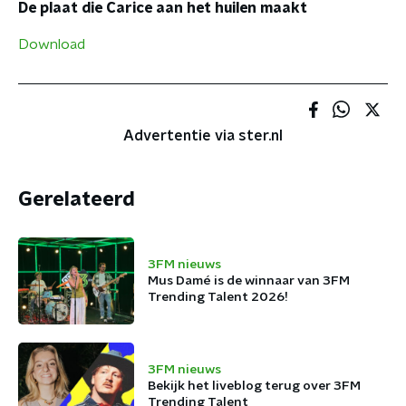
De plaat die Carice aan het huilen maakt
Download
Advertentie via ster.nl
Gerelateerd
3FM nieuws
Mus Damé is de winnaar van 3FM
Trending Talent 2026!
3FM nieuws
Bekijk het liveblog terug over 3FM
Trending Talent