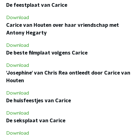
De feestplaat van Carice
Download
Carice van Houten over haar vriendschap met
Antony Hegarty
Download
De beste filmplaat volgens Carice
Download
'Josephine' van Chris Rea ontleedt door Carice van
Houten
Download
De huisfeestjes van Carice
Download
De seksplaat van Carice
Download