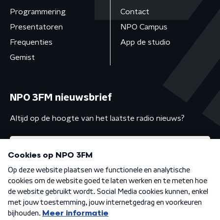
Programmering
Contact
Presentatoren
NPO Campus
Frequenties
App de studio
Gemist
NPO 3FM nieuwsbrief
Altijd op de hoogte van het laatste radio nieuws?
Algemene voorwaarden
Privacybeleid