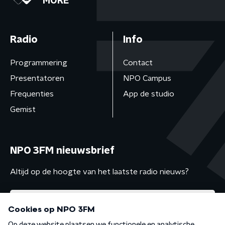
MORE
Radio
Info
Programmering
Contact
Presentatoren
NPO Campus
Frequenties
App de studio
Gemist
NPO 3FM nieuwsbrief
Altijd op de hoogte van het laatste radio nieuws?