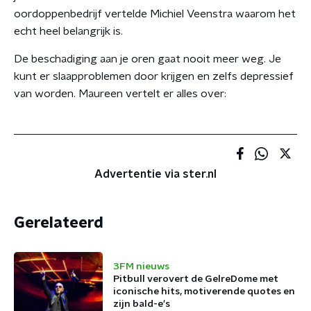
oordoppenbedrijf vertelde Michiel Veenstra waarom het
echt heel belangrijk is.
De beschadiging aan je oren gaat nooit meer weg. Je
kunt er slaapproblemen door krijgen en zelfs depressief
van worden. Maureen vertelt er alles over:
Advertentie via ster.nl
Gerelateerd
3FM nieuws
Pitbull verovert de GelreDome met
iconische hits, motiverende quotes en
zijn bald-e's