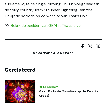
sublieme wijze de single 'Moving On'. En voegt daaraan
de folky country track 'Thunder Lightning' aan toe.
Bekijk de beelden op de website van That's Live.
>>
Bekijk de beelden van GEM in That's Live
Advertentie via ster.nl
Gerelateerd
3FM nieuws
Geen Baila de Gasolina op de Zwarte
Cross?!