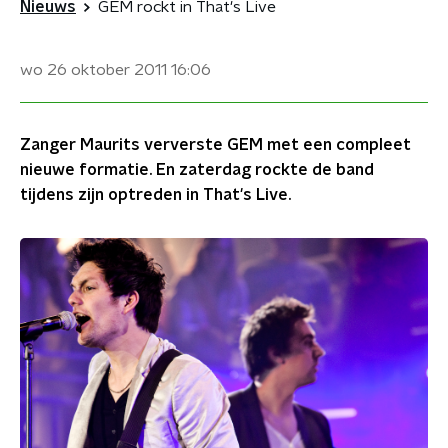
Nieuws
GEM rockt in That's Live
wo 26 oktober 2011
16:06
Zanger Maurits ververste GEM met een compleet
nieuwe formatie. En zaterdag rockte de band
tijdens zijn optreden in That's Live.