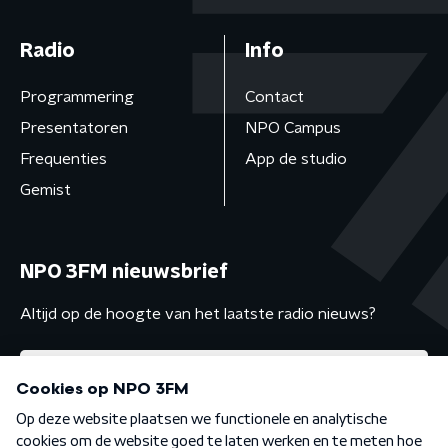
Radio
Info
Programmering
Contact
Presentatoren
NPO Campus
Frequenties
App de studio
Gemist
NPO 3FM nieuwsbrief
Altijd op de hoogte van het laatste radio nieuws?