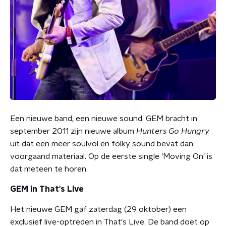
Een nieuwe band, een nieuwe sound. GEM bracht in
september 2011 zijn nieuwe album
Hunters Go Hungry
uit dat een meer soulvol en folky sound bevat dan
voorgaand materiaal. Op de eerste single 'Moving On' is
dat meteen te horen.
GEM in That's Live
Het nieuwe GEM gaf zaterdag (29 oktober) een
exclusief live-optreden in That's Live. De band doet op