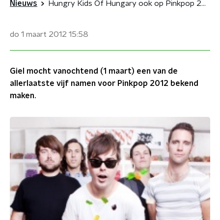
Nieuws
Hungry Kids Of Hungary ook op Pinkpop 2012
do 1 maart 2012
15:58
Giel mocht vanochtend (1 maart) een van de
allerlaatste vijf namen voor Pinkpop 2012 bekend
maken.