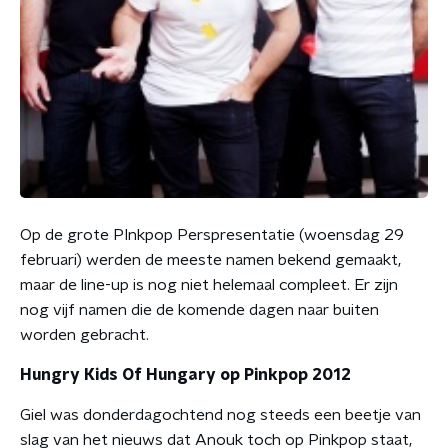
Op de grote PInkpop Perspresentatie (woensdag 29
februari) werden de meeste namen bekend gemaakt,
maar de line-up is nog niet helemaal compleet. Er zijn
nog vijf namen die de komende dagen naar buiten
worden gebracht.
Hungry Kids Of Hungary op Pinkpop 2012
Giel was donderdagochtend nog steeds een beetje van
slag van het nieuws dat Anouk toch op Pinkpop staat,