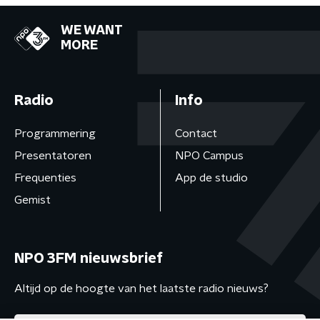
WE WANT
MORE
Radio
Info
Programmering
Contact
Presentatoren
NPO Campus
Frequenties
App de studio
Gemist
NPO 3FM nieuwsbrief
Altijd op de hoogte van het laatste radio nieuws?