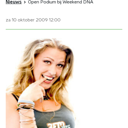
Nieuws
Open Podium bij Weekend DNA
za 10 oktober 2009
12:00