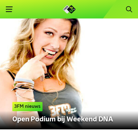
3FM nieuws
Open Podium bij Weekend DNA