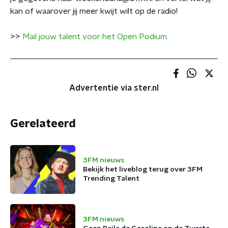
kan of waarover jij meer kwijt wilt op de radio!
>>
Mail jouw talent voor het Open Podium
Advertentie via ster.nl
Gerelateerd
3FM nieuws
Bekijk het liveblog terug over 3FM
Trending Talent
3FM nieuws