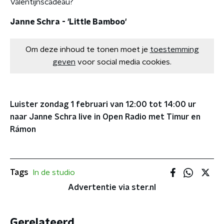
Valentijnscadeau?
Janne Schra - 'Little Bamboo'
Om deze inhoud te tonen moet je
toestemming
geven
voor social media cookies.
Luister zondag 1 februari van 12:00 tot 14:00 ur
naar Janne Schra live in Open Radio met Timur en
Rámon
Tags
In de studio
Advertentie via ster.nl
Gerelateerd