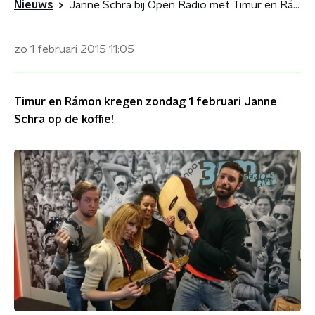
Nieuws
Janne Schra bij Open Radio met Timur en Rámon
zo 1 februari 2015
11:05
Timur en Rámon kregen zondag 1 februari Janne
Schra op de koffie!