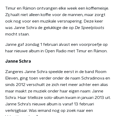
Timur en Rámon ontvangen elke week een koffiemeisje.
Zij haalt niet alleen koffie voor de mannen, maar zorgt
ook nog voor een muzikale versnapering. Deze keer
was Janne Schra de gelukkige die op
De Speelplaats
mocht staan.
Janne gaf zondag 1 februari alvast een voorproefje op
haar nieuwe album in Open Radio met Timur en Rámon.
Janne Schra
Zangeres Janne Schra speelde eerst in de band Room
Eleven, ging toen verder onder de naam Schradinova en
sinds 2012 verschuilt ze zich niet meer achter een alias
maar maakt ze muziek onder haar eigen naam: Janne
Schra. Haar titelloze solo-album kwam in januari 2013 uit.
Janne Schra's nieuwe album is vanaf 13 februari
verkrijgbaar. Was iemand nog op zoek naar een