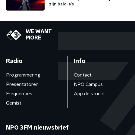
zijn bald-e's
WE WANT
MORE
Radio
Info
Programmering
Contact
Presentatoren
NPO Campus
Frequenties
App de studio
Gemist
NPO 3FM nieuwsbrief