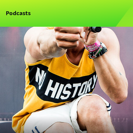
Podcasts