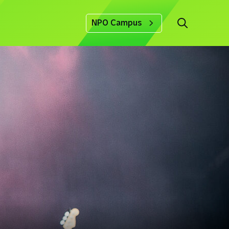
NPO Campus