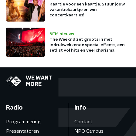
Kaartje voor een kaartje: Stuur jouw
vakantiekaartje en win
concertkaartjes!
3FM nieuws
The Weeknd zet groots in met
indrukwekkende special effects, een
setlist vol hits en veel charisma
WE WANT
MORE
Radio
Info
Programmering
Contact
Presentatoren
NPO Campus