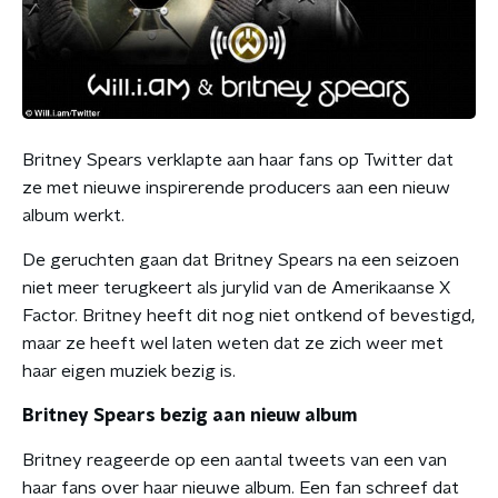
Britney Spears verklapte aan haar fans op Twitter dat
ze met nieuwe inspirerende producers aan een nieuw
album werkt.
De geruchten gaan dat Britney Spears na een seizoen
niet meer terugkeert als jurylid van de Amerikaanse X
Factor. Britney heeft dit nog niet ontkend of bevestigd,
maar ze heeft wel laten weten dat ze zich weer met
haar eigen muziek bezig is.
Britney Spears bezig aan nieuw album
Britney reageerde op een aantal tweets van een van
haar fans over haar nieuwe album. Een fan schreef dat