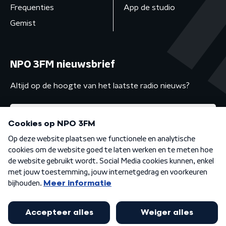
Frequenties
App de studio
Gemist
NPO 3FM nieuwsbrief
Altijd op de hoogte van het laatste radio nieuws?
Algemene voorwaarden
Privacybeleid
Cookiebeleid