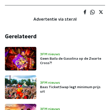
Advertentie via ster.nl
Gerelateerd
3FM nieuws
Geen Baila de Gasolina op de Zwarte
Cross?!
3FM nieuws
Baas TicketSwap legt minimum prijs
uit
3FM nieuws