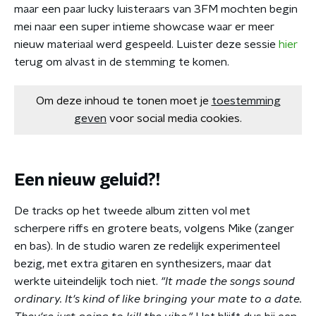
maar een paar lucky luisteraars van 3FM mochten begin
mei naar een super intieme showcase waar er meer
nieuw materiaal werd gespeeld. Luister deze sessie
hier
terug om alvast in de stemming te komen.
Om deze inhoud te tonen moet je
toestemming
geven
voor social media cookies.
Een nieuw geluid?!
De tracks op het tweede album zitten vol met
scherpere riffs en grotere beats, volgens Mike (zanger
en bas). In de studio waren ze redelijk experimenteel
bezig, met extra gitaren en synthesizers, maar dat
werkte uiteindelijk toch niet.
"It made the songs sound
ordinary. It's kind of like bringing your mate to a date.