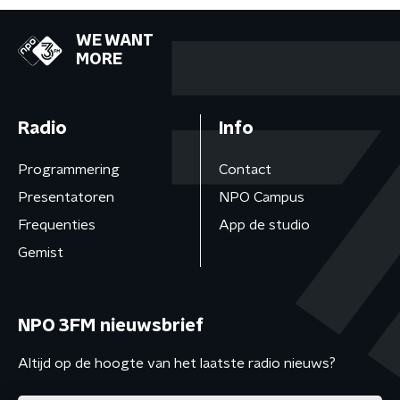
WE WANT
MORE
Radio
Info
Programmering
Contact
Presentatoren
NPO Campus
Frequenties
App de studio
Gemist
NPO 3FM nieuwsbrief
Altijd op de hoogte van het laatste radio nieuws?