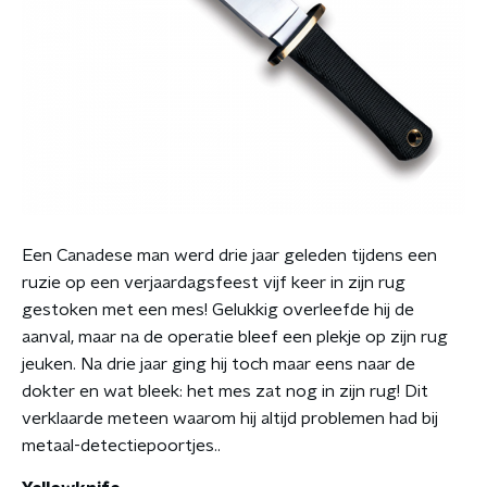
Een Canadese man werd drie jaar geleden tijdens een
ruzie op een verjaardagsfeest vijf keer in zijn rug
gestoken met een mes! Gelukkig overleefde hij de
aanval, maar na de operatie bleef een plekje op zijn rug
jeuken. Na drie jaar ging hij toch maar eens naar de
dokter en wat bleek: het mes zat nog in zijn rug! Dit
verklaarde meteen waarom hij altijd problemen had bij
metaal-detectiepoortjes..