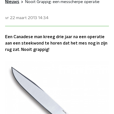
Nieuws
Nooit Grappig: een messcherpe operatie
vr 22 maart 2013
14:34
Een Canadese man kreeg drie jaar na een operatie
aan een steekwond te horen dat het mes nog in zijn
rug zat. Nooit grappig!