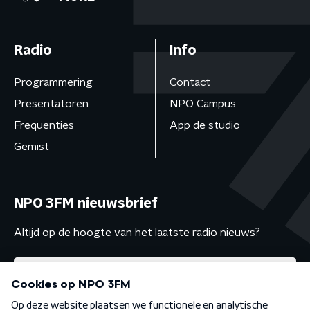
Radio
Info
Programmering
Contact
Presentatoren
NPO Campus
Frequenties
App de studio
Gemist
NPO 3FM nieuwsbrief
Altijd op de hoogte van het laatste radio nieuws?