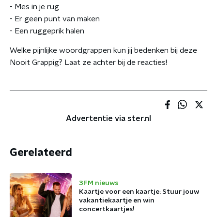
- Mes in je rug
- Er geen punt van maken
- Een ruggeprik halen
Welke pijnlijke woordgrappen kun jij bedenken bij deze
Nooit Grappig? Laat ze achter bij de reacties!
Advertentie via ster.nl
Gerelateerd
3FM nieuws
Kaartje voor een kaartje: Stuur jouw
vakantiekaartje en win
concertkaartjes!