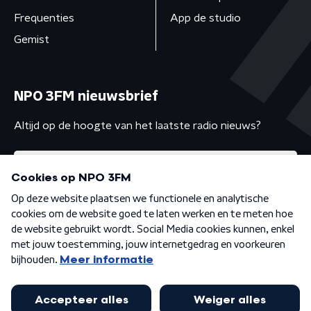
Frequenties
App de studio
Gemist
NPO 3FM nieuwsbrief
Altijd op de hoogte van het laatste radio nieuws?
Algemene voorwaarden
Privacybeleid
Cookiebeleid