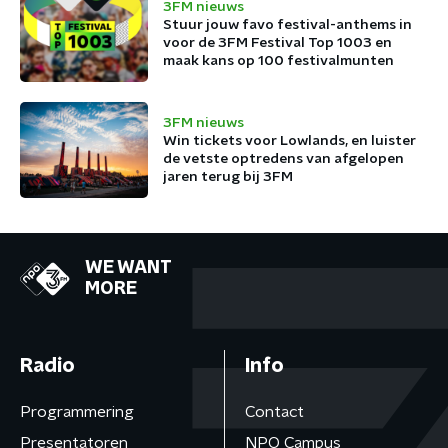
3FM nieuws
Stuur jouw favo festival-anthems in
voor de 3FM Festival Top 1003 en
maak kans op 100 festivalmunten
3FM nieuws
Win tickets voor Lowlands, en luister
de vetste optredens van afgelopen
jaren terug bij 3FM
WE WANT
MORE
Radio
Info
Programmering
Contact
Presentatoren
NPO Campus