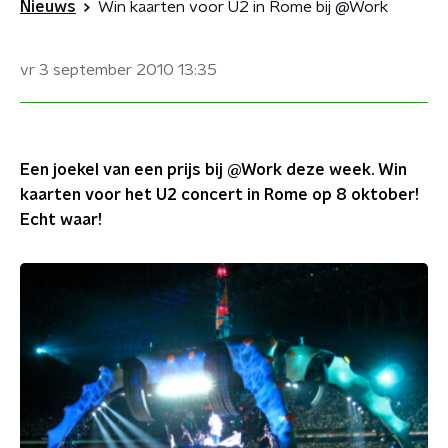
Nieuws
Win kaarten voor U2 in Rome bij @Work
vr 3 september 2010
13:35
Een joekel van een prijs bij @Work deze week. Win
kaarten voor het U2 concert in Rome op 8 oktober!
Echt waar!