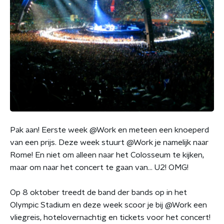
Pak aan! Eerste week @Work en meteen een knoeperd
van een prijs. Deze week stuurt @Work je namelijk naar
Rome! En niet om alleen naar het Colosseum te kijken,
maar om naar het concert te gaan van... U2! OMG!
Op 8 oktober treedt de band der bands op in het
Olympic Stadium en deze week scoor je bij @Work een
vliegreis, hotelovernachtig en tickets voor het concert!