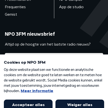
Frequenties
App de studio
Gemist
NPO 3FM nieuwsbrief
Altijd op de hoogte van het laatste radio nieuws?
Algemene voorwaarden
Privacybeleid
Cookiebeleid