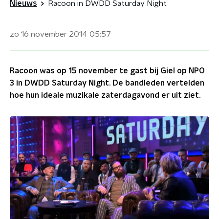
Nieuws
Racoon in DWDD Saturday Night
zo 16 november 2014
05:57
Racoon was op 15 november te gast bij Giel op NPO
3 in DWDD Saturday Night. De bandleden vertelden
hoe hun ideale muzikale zaterdagavond er uit ziet.