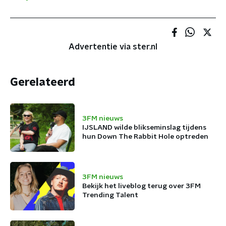
Advertentie via ster.nl
Gerelateerd
3FM nieuws
IJSLAND wilde blikseminslag tijdens
hun Down The Rabbit Hole optreden
3FM nieuws
Bekijk het liveblog terug over 3FM
Trending Talent